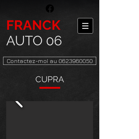
FRANCK
AUTO 06
Contactez-moi au 0623960050
CUPRA